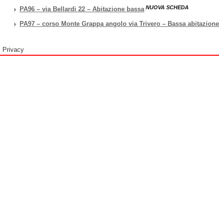
NUOVA SCHEDA
PA96 – via Bellardi 22 – Abitazione bassa
PA97 – corso Monte Grappa angolo via Trivero – Bassa abitazione
Privacy